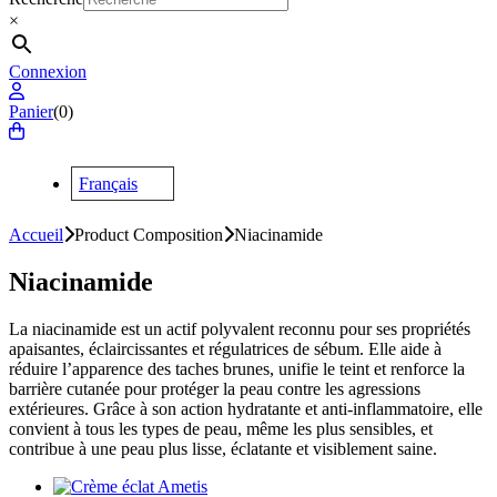
×
Connexion
Panier
(0)
Français
Accueil
Product Composition
Niacinamide
Niacinamide
La niacinamide est un actif polyvalent reconnu pour ses propriétés
apaisantes, éclaircissantes et régulatrices de sébum. Elle aide à
réduire l’apparence des taches brunes, unifie le teint et renforce la
barrière cutanée pour protéger la peau contre les agressions
extérieures. Grâce à son action hydratante et anti-inflammatoire, elle
convient à tous les types de peau, même les plus sensibles, et
contribue à une peau plus lisse, éclatante et visiblement saine.