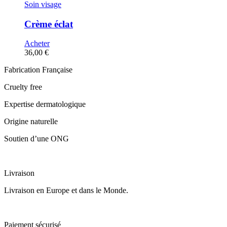
Soin visage
Crème éclat
Acheter
36,00
€
Fabrication Française
Cruelty free
Expertise dermatologique
Origine naturelle
Soutien d’une ONG
Livraison
Livraison en Europe et dans le Monde.
Paiement sécurisé