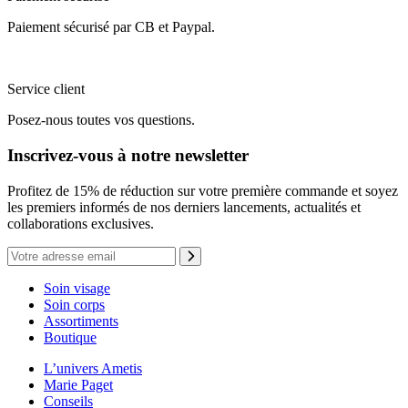
Paiement sécurisé par CB et Paypal.
Service client
Posez-nous toutes vos questions.
Inscrivez-vous à notre newsletter
Profitez de 15% de réduction sur votre première commande et soyez
les premiers informés de nos derniers lancements, actualités et
collaborations exclusives.
Soin visage
Soin corps
Assortiments
Boutique
L’univers Ametis
Marie Paget
Conseils