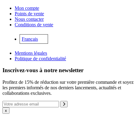
Mon compte
Points de vente
Nous contacter
Conditions de vente
Français
Mentions légales
Politique de confidentialité
Inscrivez-vous à notre newsletter
Profitez de 15% de réduction sur votre première commande et soyez
les premiers informés de nos derniers lancements, actualités et
collaborations exclusives.
x